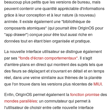
beaucoup plus petits que les versions de bureau, mais
peuvent contenir une quantité appréciable d'informations
grâce à leur conception et à leur nature (à nouveau)
animée. Il existe également une "bibliothèque de
composants atomiques" (qui pourrait être OriginOS pour
"app drawer") conçue pour être tout aussi riche en
données tout en étant bien organisée et pratique.
La nouvelle interface utilisateur se distingue également
par ses
"fonds d'écran comportementaux"
. Il s'agit
d'arrière-plans en direct qui montrent des sujets tels que
des fleurs se déplaçant et s'ouvrant en détail et en temps
réel, dans une veine similaire aux thèmes de la planète
que l'on trouve dans les versions plus récentes de
MIUI
.
Enfin, OriginOS permet également la
fonction promise
des
mondes parallèles
: un commutateur qui permet à
l'utilisateur de choisir entre cette nouvelle interface