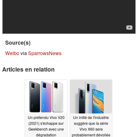
Source(s)
Weibo
via
SparrowsNews
Articles en relation
Un prétendu Vivo V20
Un initié de l'industrie
(2021) s'échappe sur
suggère que la série
Geekbench avec une
Vivo X60 sera
dégradation
probablement dévoilée