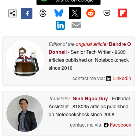
Editor of the
original article
:
Deirdre O
Donnell
- Senior Tech Writer
- 8685
articles published on Notebookcheck
since 2018
contact me via:
LinkedIn
Translator:
Ninh Ngoc Duy
- Editorial
Assistant
- 818035 articles published
on Notebookcheck
since 2008
contact me via:
Facebook