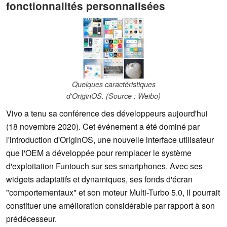
fonctionnalités personnalisées
Quelques caractéristiques
d'OriginOS. (Source : Weibo)
Vivo a tenu sa conférence des développeurs aujourd'hui
(18 novembre 2020). Cet événement a été dominé par
l'introduction d'OriginOS, une nouvelle interface utilisateur
que l'OEM a développée pour remplacer le système
d'exploitation Funtouch sur ses smartphones. Avec ses
widgets adaptatifs et dynamiques, ses fonds d'écran
"comportementaux" et son moteur Multi-Turbo 5.0, il pourrait
constituer une amélioration considérable par rapport à son
prédécesseur.