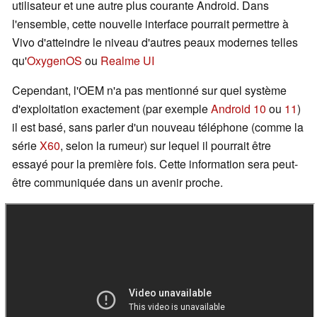
utilisateur et une autre plus courante Android. Dans
l'ensemble, cette nouvelle interface pourrait permettre à
Vivo d'atteindre le niveau d'autres peaux modernes telles
qu'
OxygenOS
ou
Realme UI
Cependant, l'OEM n'a pas mentionné sur quel système
d'exploitation exactement (par exemple
Android 10
ou
11
)
il est basé, sans parler d'un nouveau téléphone (comme la
série
X60
, selon la rumeur) sur lequel il pourrait être
essayé pour la première fois. Cette information sera peut-
être communiquée dans un avenir proche.