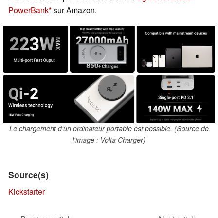
PowerBank
sur Amazon.
Le chargement d'un ordinateur portable est possible. (Source de
l'image : Volta Charger)
Source(s)
Kickstarter