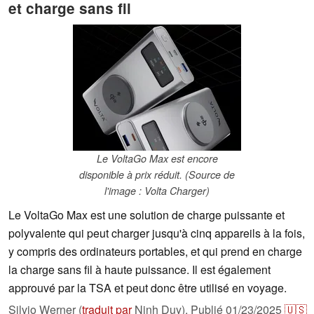
et charge sans fil
Le VoltaGo Max est encore
disponible à prix réduit. (Source de
l'image : Volta Charger)
Le VoltaGo Max est une solution de charge puissante et
polyvalente qui peut charger jusqu'à cinq appareils à la fois,
y compris des ordinateurs portables, et qui prend en charge
la charge sans fil à haute puissance. Il est également
approuvé par la TSA et peut donc être utilisé en voyage.
Silvio Werner (
traduit par
Ninh Duy),
Publié
01/23/2025
🇺🇸