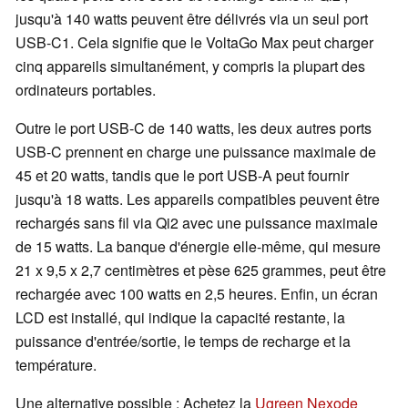
jusqu'à 140 watts peuvent être délivrés via un seul port
USB-C1. Cela signifie que le VoltaGo Max peut charger
cinq appareils simultanément, y compris la plupart des
ordinateurs portables.
Outre le port USB-C de 140 watts, les deux autres ports
USB-C prennent en charge une puissance maximale de
45 et 20 watts, tandis que le port USB-A peut fournir
jusqu'à 18 watts. Les appareils compatibles peuvent être
rechargés sans fil via Qi2 avec une puissance maximale
de 15 watts. La banque d'énergie elle-même, qui mesure
21 x 9,5 x 2,7 centimètres et pèse 625 grammes, peut être
rechargée avec 100 watts en 2,5 heures. Enfin, un écran
LCD est installé, qui indique la capacité restante, la
puissance d'entrée/sortie, le temps de recharge et la
température.
Une alternative possible : Achetez la
Ugreen Nexode