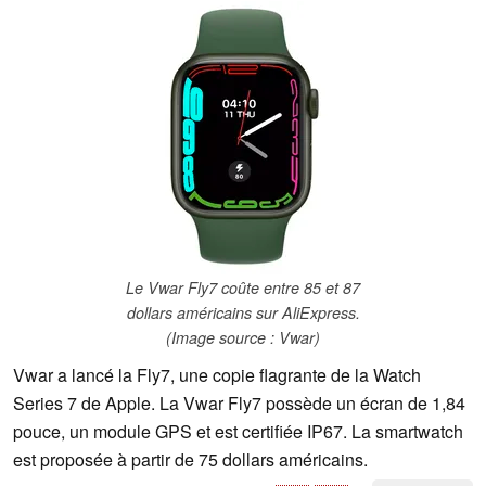
Le Vwar Fly7 coûte entre 85 et 87
dollars américains sur AliExpress.
(Image source : Vwar)
Vwar a lancé la Fly7, une copie flagrante de la Watch
Series 7 de Apple. La Vwar Fly7 possède un écran de 1,84
pouce, un module GPS et est certifiée IP67. La smartwatch
est proposée à partir de 75 dollars américains.