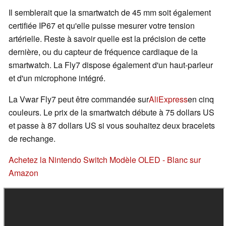
Il semblerait que la smartwatch de 45 mm soit également
certifiée IP67 et qu'elle puisse mesurer votre tension
artérielle. Reste à savoir quelle est la précision de cette
dernière, ou du capteur de fréquence cardiaque de la
smartwatch. La Fly7 dispose également d'un haut-parleur
et d'un microphone intégré.
La Vwar Fly7 peut être commandée sur
AliExpress
en cinq
couleurs. Le prix de la smartwatch débute à 75 dollars US
et passe à 87 dollars US si vous souhaitez deux bracelets
de rechange.
Achetez la Nintendo Switch Modèle OLED - Blanc sur
Amazon