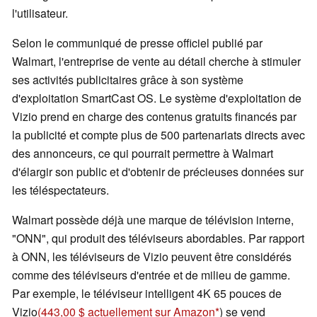
l'utilisateur.
Selon le communiqué de presse officiel publié par
Walmart, l'entreprise de vente au détail cherche à stimuler
ses activités publicitaires grâce à son système
d'exploitation SmartCast OS. Le système d'exploitation de
Vizio prend en charge des contenus gratuits financés par
la publicité et compte plus de 500 partenariats directs avec
des annonceurs, ce qui pourrait permettre à Walmart
d'élargir son public et d'obtenir de précieuses données sur
les téléspectateurs.
Walmart possède déjà une marque de télévision interne,
"ONN", qui produit des téléviseurs abordables. Par rapport
à ONN, les téléviseurs de Vizio peuvent être considérés
comme des téléviseurs d'entrée et de milieu de gamme.
Par exemple, le téléviseur intelligent 4K 65 pouces de
Vizio
(443,00 $ actuellement sur Amazon
) se vend