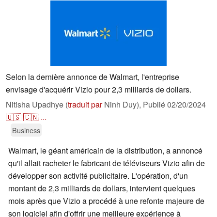
Selon la dernière annonce de Walmart, l'entreprise
envisage d'acquérir Vizio pour 2,3 milliards de dollars.
Nitisha Upadhye (
traduit par
Ninh Duy),
Publié
02/20/2024
🇺🇸
🇨🇳
...
Business
Walmart, le géant américain de la distribution, a annoncé
qu'il allait racheter le fabricant de téléviseurs Vizio afin de
développer son activité publicitaire. L'opération, d'un
montant de 2,3 milliards de dollars, intervient quelques
mois après que Vizio a procédé à une refonte majeure de
son logiciel afin d'offrir une meilleure expérience à