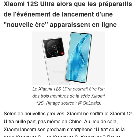
Xiaomi 12S Ultra alors que les préparatifs
de l'événement de lancement d'une
"nouvelle ère" apparaissent en ligne
Le Xiaomi 12S Ultra pourrait être l'un
des trois membres de la série Xiaomi
12S. (Image source : @OnLeaks)
Selon de nouvelles preuves, Xiaomi ne sortira le Xiaomi 12
Ultra nulle part, pas même en Chine. Au lieu de cela,
Xiaomi lancera son prochain smartphone "Ultra" sous la