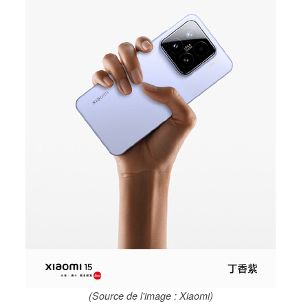
(Source de l'image : Xiaomi)