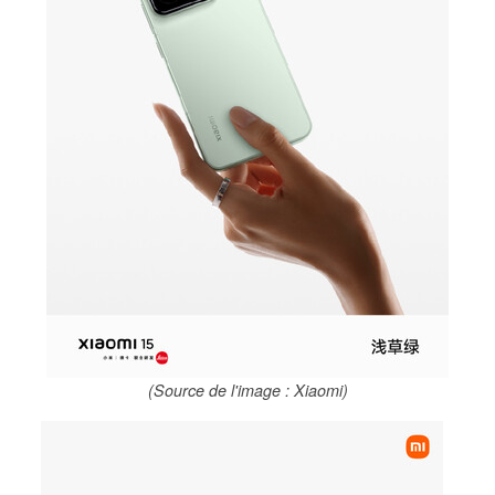
(Source de l'image : Xiaomi)