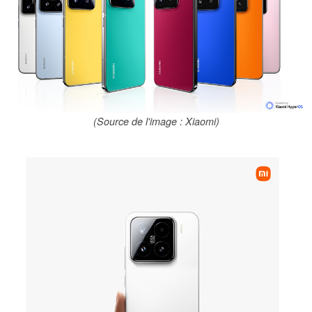
(Source de l'image : Xiaomi)