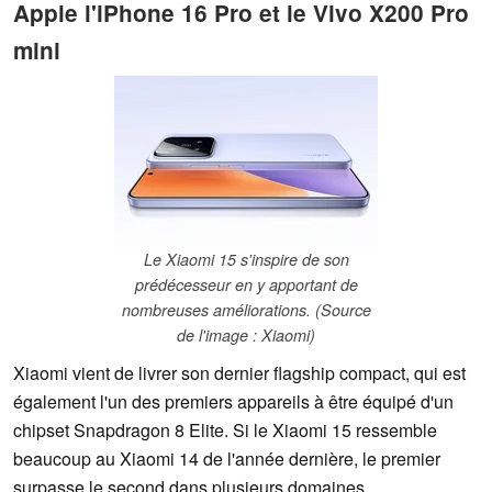
Apple l'iPhone 16 Pro et le Vivo X200 Pro
mini
Le Xiaomi 15 s'inspire de son
prédécesseur en y apportant de
nombreuses améliorations. (Source
de l'image : Xiaomi)
Xiaomi vient de livrer son dernier flagship compact, qui est
également l'un des premiers appareils à être équipé d'un
chipset Snapdragon 8 Elite. Si le Xiaomi 15 ressemble
beaucoup au Xiaomi 14 de l'année dernière, le premier
surpasse le second dans plusieurs domaines.