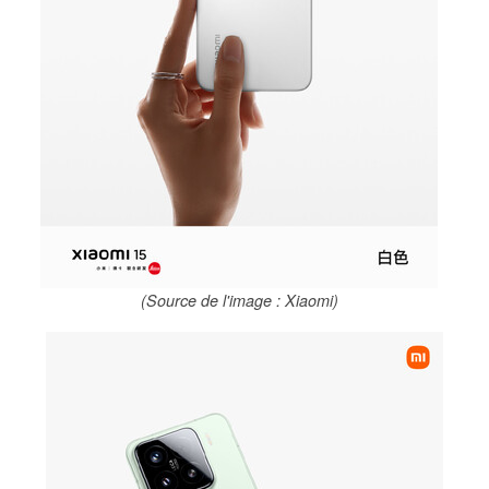
(Source de l'image : Xiaomi)