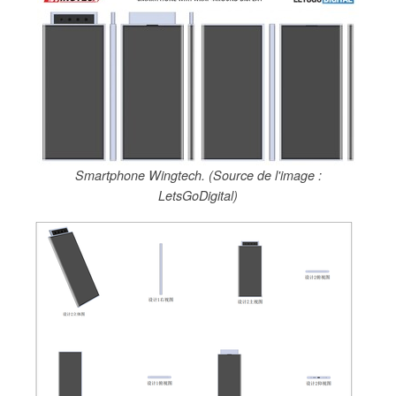
Smartphone Wingtech. (Source de l'image :
LetsGoDigital)