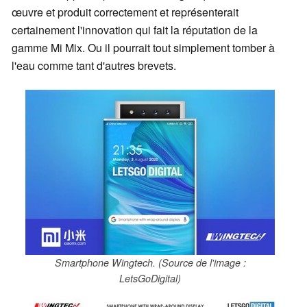
œuvre et produit correctement et représenterait
certainement l'innovation qui fait la réputation de la
gamme Mi Mix. Ou il pourrait tout simplement tomber à
l'eau comme tant d'autres brevets.
Smartphone Wingtech. (Source de l'image :
LetsGoDigital)