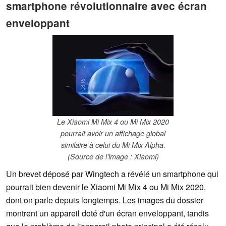
smartphone révolutionnaire avec écran
enveloppant
Le Xiaomi Mi Mix 4 ou Mi Mix 2020
pourrait avoir un affichage global
similaire à celui du Mi Mix Alpha.
(Source de l'image : Xiaomi)
Un brevet déposé par Wingtech a révélé un smartphone qui
pourrait bien devenir le Xiaomi Mi Mix 4 ou Mi Mix 2020,
dont on parle depuis longtemps. Les images du dossier
montrent un appareil doté d'un écran enveloppant, tandis