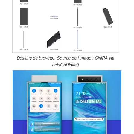
Dessins de brevets. (Source de l'image : CNIPA via
LetsGoDigital)