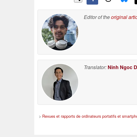
Editor of the
original arti
Translator:
Ninh Ngoc 
>
Revues et rapports de ordinateurs portatifs et smartp