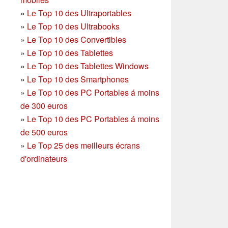
»
Le Top 10 des Ultraportables
»
Le Top 10 des Ultrabooks
»
Le Top 10 des Convertibles
»
Le Top 10 des Tablettes
»
Le Top 10 des Tablettes Windows
»
Le Top 10 des Smartphones
»
Le Top 10 des PC Portables á moins
de 300 euros
»
Le Top 10 des PC Portables á moins
de 500 euros
»
Le Top 25 des meilleurs écrans
d'ordinateurs