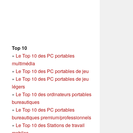
Top 10
»
Le Top 10 des PC portables
multimédia
»
Le Top 10 des PC portables de jeu
»
Le Top 10 des PC portables de jeu
légers
»
Le Top 10 des ordinateurs portables
bureautiques
»
Le Top 10 des PC portables
bureautiques premium/professionnels
»
Le Top 10 des Stations de travail
mobiles