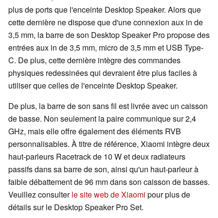
plus de ports que l'enceinte Desktop Speaker. Alors que
cette dernière ne dispose que d'une connexion aux in de
3,5 mm, la barre de son Desktop Speaker Pro propose des
entrées aux in de 3,5 mm, micro de 3,5 mm et USB Type-
C. De plus, cette dernière intègre des commandes
physiques redessinées qui devraient être plus faciles à
utiliser que celles de l'enceinte Desktop Speaker.
De plus, la barre de son sans fil est livrée avec un caisson
de basse. Non seulement la paire communique sur 2,4
GHz, mais elle offre également des éléments RVB
personnalisables. À titre de référence, Xiaomi intègre deux
haut-parleurs Racetrack de 10 W et deux radiateurs
passifs dans sa barre de son, ainsi qu'un haut-parleur à
faible débattement de 96 mm dans son caisson de basses.
Veuillez consulter
le site web de Xiaomi
pour plus de
détails sur le Desktop Speaker Pro Set.