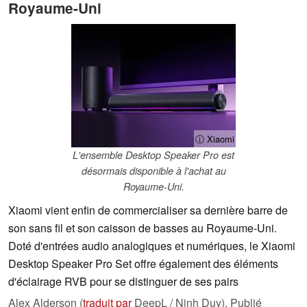
Royaume-Uni
ⓘ Xiaomi
L'ensemble Desktop Speaker Pro est
désormais disponible à l'achat au
Royaume-Uni.
Xiaomi vient enfin de commercialiser sa dernière barre de
son sans fil et son caisson de basses au Royaume-Uni.
Doté d'entrées audio analogiques et numériques, le Xiaomi
Desktop Speaker Pro Set offre également des éléments
d'éclairage RVB pour se distinguer de ses pairs
Alex Alderson (
traduit par
DeepL / Ninh Duy),
Publié