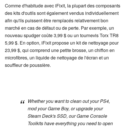
Comme d'habitude avec iFixit, la plupart des composants
des kits d'outils sont également vendus individuellement
afin qu'ils puissent être remplacés relativement bon
marché en cas de défaut ou de perte. Par exemple, un
nouveau spudger coûte 3,99 $ ou un tournevis Torx TR8
5,99 $. En option, iFixit propose un kit de nettoyage pour
23,99 $, qui comprend une petite brosse, un chiffon en
microfibres, un liquide de nettoyage de l'écran et un
souffleur de poussière.
Whether you want to clean out your PS4,
mod your Game Boy, or upgrade your
Steam Deck's SSD, our Game Console
Toolkits have everything you need to open