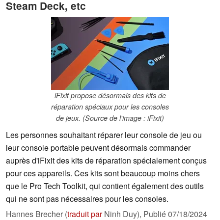
Steam Deck, etc
iFixit propose désormais des kits de
réparation spéciaux pour les consoles
de jeux. (Source de l'image : iFixit)
Les personnes souhaitant réparer leur console de jeu ou
leur console portable peuvent désormais commander
auprès d'iFixit des kits de réparation spécialement conçus
pour ces appareils. Ces kits sont beaucoup moins chers
que le Pro Tech Toolkit, qui contient également des outils
qui ne sont pas nécessaires pour les consoles.
Hannes Brecher (
traduit par
Ninh Duy),
Publié
07/18/2024