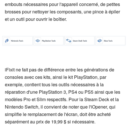
embouts nécessaires pour l'appareil concerné, de petites
brosses pour nettoyer les composants, une pince à épiler
et un outil pour ouvrir le boîtier.
iFixit ne fait pas de différence entre les générations de
consoles avec ces kits, ainsi le kit PlayStation, par
exemple, contient tous les outils nécessaires à la
réparation d'une PlayStation 3, PS4 ou PS5 ainsi que les
modèles Pro et Slim respectifs. Pour la Steam Deck et la
Nintendo Switch, il convient de noter que l'iOpener, qui
simplifie le remplacement de l'écran, doit être acheté
séparément au prix de 19,99 $ si nécessaire.