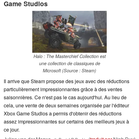
Game Studios
Halo : The Masterchief Collection est
une collection de classiques de
Microsoft (Source : Steam)
Il arrive que Steam propose des jeux avec des réductions
particulièrement impressionnantes grâce à des ventes
saisonnières. Ce n'est pas le cas aujourd'hui. Au lieu de
cela, une vente de deux semaines organisée par l'éditeur
Xbox Game Studios a permis d'obtenir des réductions
assez impressionnantes sur certains des meilleurs jeux à
ce jour.