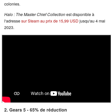
colonies.
Halo : The Master Chief Collection
est disponible à
l'adresse
sur Steam au prix de 15,99 USD
jusqu'au 4 mai
2023.
2. Gears 5 - 65% de réduction