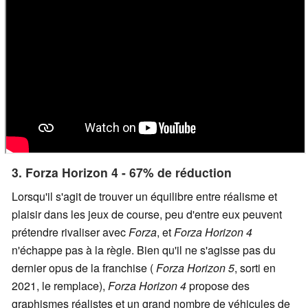
3. Forza Horizon 4 - 67% de réduction
Lorsqu'il s'agit de trouver un équilibre entre réalisme et
plaisir dans les jeux de course, peu d'entre eux peuvent
prétendre rivaliser avec
Forza
, et
Forza Horizon 4
n'échappe pas à la règle. Bien qu'il ne s'agisse pas du
dernier opus de la franchise (
Forza Horizon 5
, sorti en
2021, le remplace),
Forza Horizon 4
propose des
graphismes réalistes et un grand nombre de véhicules de