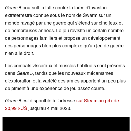
Gears 5
poursuit la lutte contre la force d'invasion
extraterrestre connue sous le nom de Swarm sur un
monde ravagé par une guerre qui s'étend sur cinq jeux et
de nombreuses années. Le jeu revisite un certain nombre
de personnages familiers et propose un développement
des personnages bien plus complexe qu'un jeu de guerre
n'en a le droit.
Les combats viscéraux et musclés habituels sont présents
dans
Gears 5
, tandis que les nouveaux mécanismes
d'exploration et la variété des armes apportent un peu plus
de piment à une expérience de jeu assez courte.
Gears 5
est disponible à l'adresse
sur Steam au prix de
20,99 $US
jusqu'au 4 mai 2023.