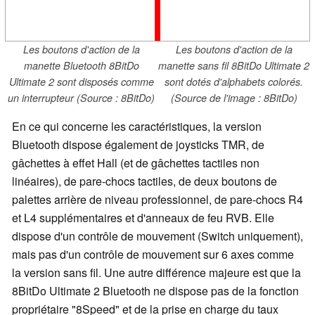
Les boutons d'action de la
Les boutons d'action de la
manette Bluetooth 8BitDo
manette sans fil 8BitDo Ultimate 2
Ultimate 2 sont disposés comme
sont dotés d'alphabets colorés.
un interrupteur (Source : 8BitDo)
(Source de l'image : 8BitDo)
En ce qui concerne les caractéristiques, la version
Bluetooth dispose également de joysticks TMR, de
gâchettes à effet Hall (et de gâchettes tactiles non
linéaires), de pare-chocs tactiles, de deux boutons de
palettes arrière de niveau professionnel, de pare-chocs R4
et L4 supplémentaires et d'anneaux de feu RVB. Elle
dispose d'un contrôle de mouvement (Switch uniquement),
mais pas d'un contrôle de mouvement sur 6 axes comme
la version sans fil. Une autre différence majeure est que la
8BitDo Ultimate 2 Bluetooth ne dispose pas de la fonction
propriétaire "8Speed" et de la prise en charge du taux