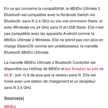
En ce qui concerne la compatibilité, le 8BitDo Ultimate 2
Bluetooth est compatible avec la Nintendo Switch via
Bluetooth, sans fil 2,4 GHz ou via une connexion filaire, et
avec Windows via 24 GHz sans fil et USB filaire. Elle n'est
pas compatible avec les appareils Android comme la
8BitDo Ultimate 2 Wireless. Elle ne prend pas non plus en
charge SteamOS comme son prédécesseur, la manette
Bluetooth 8BitDo Ultimate.
La manette 8BitDo Ultimate 2 Bluetooth Controller est
disponible sur l'eShop de 8BitDo et
sur Amazon au prix de
69 $
, soit 10 $ de plus que la version sans fil. Elle est
livrée avec une station de chargement et un récepteur
sans fil 2,4 GHz.
Source(s)
8BitDo