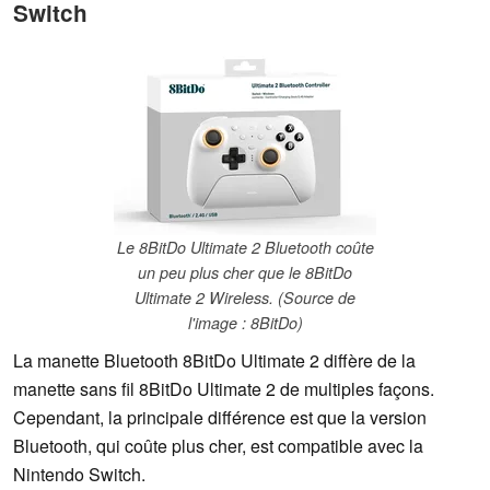
Switch
Le 8BitDo Ultimate 2 Bluetooth coûte
un peu plus cher que le 8BitDo
Ultimate 2 Wireless. (Source de
l'image : 8BitDo)
La manette Bluetooth 8BitDo Ultimate 2 diffère de la
manette sans fil 8BitDo Ultimate 2 de multiples façons.
Cependant, la principale différence est que la version
Bluetooth, qui coûte plus cher, est compatible avec la
Nintendo Switch.