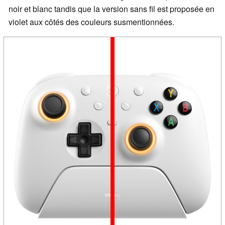
noir et blanc tandis que la version sans fil est proposée en
violet aux côtés des couleurs susmentionnées.