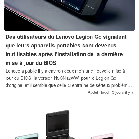
Des utilisateurs du Lenovo Legion Go signalent
que leurs appareils portables sont devenus
inutilisables après l'installation de la dernière
mise à jour du BIOS
Lenovo a publié il y a environ deux mois une nouvelle mise à
jour du BIOS, la version N3CN42WW, pour le Legion Go
d'origine, et il semble que celle-ci entraîne de sérieux problèmes
pour certains utilisateurs.
Abdul Haddi,
3 jours il y a