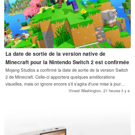
La date de sortie de la version native de
Minecraft pour la Nintendo Switch 2 est confirmée
Mojang Studios a confirmé la date de sortie de la version Switch
2 de Minecraft. Celle-ci apportera quelques améliorations
visuelles, mais on ignore encore s'il s'agira d'une mise à jour
gratuite ou payante.
Vineet Washington,
21 heures il y a