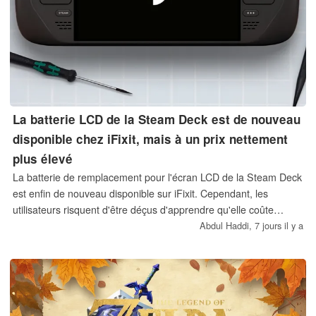
La batterie LCD de la Steam Deck est de nouveau
disponible chez iFixit, mais à un prix nettement
plus élevé
La batterie de remplacement pour l'écran LCD de la Steam Deck
est enfin de nouveau disponible sur iFixit. Cependant, les
utilisateurs risquent d'être déçus d'apprendre qu'elle coûte
désormais 50 $ de plus qu'auparavant.
Abdul Haddi,
7 jours il y a