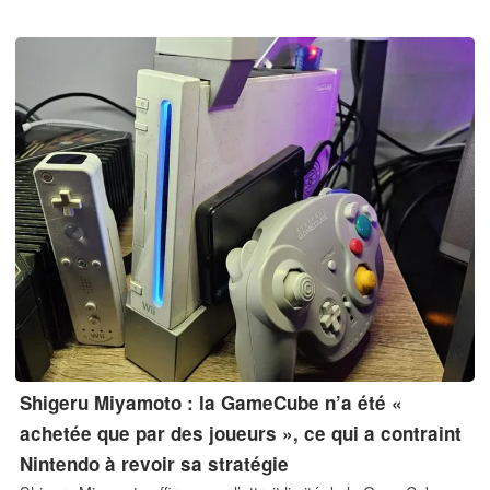
Shigeru Miyamoto : la GameCube n’a été «
achetée que par des joueurs », ce qui a contraint
Nintendo à revoir sa stratégie