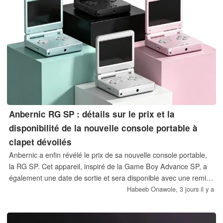
Anbernic RG SP : détails sur le prix et la
disponibilité de la nouvelle console portable à
clapet dévoilés
Anbernic a enfin révélé le prix de sa nouvelle console portable,
la RG SP. Cet appareil, inspiré de la Game Boy Advance SP, a
également une date de sortie et sera disponible avec une remise
de lancement à durée limitée.
Habeeb Onawole,
3 jours il y a