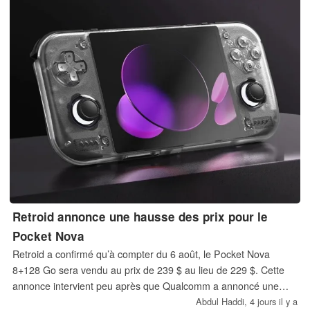
Retroid annonce une hausse des prix pour le
Pocket Nova
Retroid a confirmé qu’à compter du 6 août, le Pocket Nova
8+128 Go sera vendu au prix de 239 $ au lieu de 229 $. Cette
annonce intervient peu après que Qualcomm a annoncé une
hausse des prix de ses processeurs.
Abdul Haddi,
4 jours il y a