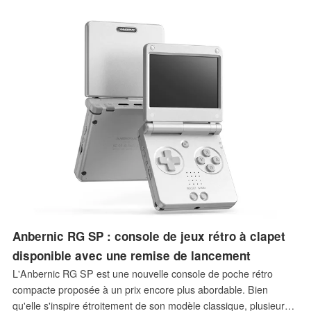
AMD Strix Halo.
Anbernic RG SP : console de jeux rétro à clapet
disponible avec une remise de lancement
L'Anbernic RG SP est une nouvelle console de poche rétro
compacte proposée à un prix encore plus abordable. Bien
qu'elle s'inspire étroitement de son modèle classique, plusieurs