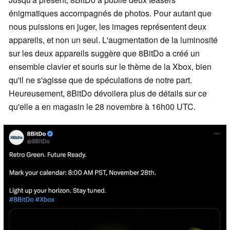
énigmatiques accompagnés de photos. Pour autant que
nous puissions en juger, les images représentent deux
appareils, et non un seul. L'augmentation de la luminosité
sur les deux appareils suggère que 8BitDo a créé un
ensemble clavier et souris sur le thème de la Xbox, bien
qu'il ne s'agisse que de spéculations de notre part.
Heureusement, 8BitDo dévoilera plus de détails sur ce
qu'elle a en magasin le 28 novembre à 16h00 UTC.