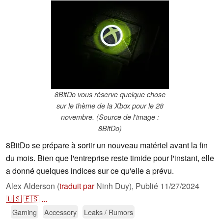
8BitDo vous réserve quelque chose
sur le thème de la Xbox pour le 28
novembre. (Source de l'image :
8BitDo)
8BitDo se prépare à sortir un nouveau matériel avant la fin
du mois. Bien que l'entreprise reste timide pour l'instant, elle
a donné quelques indices sur ce qu'elle a prévu.
Alex Alderson (
traduit par
Ninh Duy),
Publié
11/27/2024
🇺🇸
🇪🇸
...
Gaming
Accessory
Leaks / Rumors