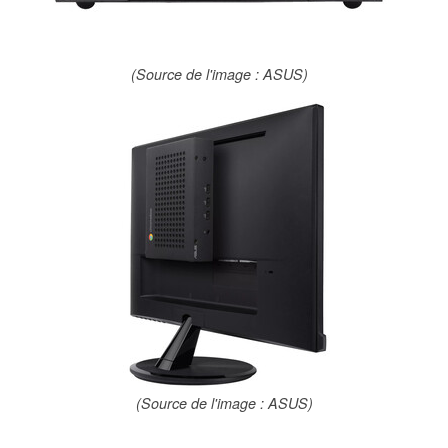
(Source de l'image : ASUS)
(Source de l'image : ASUS)