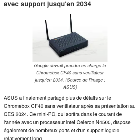
avec support jusqu'en 2034
Google devrait prendre en charge le
Chromebox CF40 sans ventilateur
jusqu'en 2034. (Source de l'image :
ASUS)
ASUS a finalement partagé plus de détails sur le
Chromebox CF40 sans ventilateur après sa présentation au
CES 2024. Ce mini-PC, qui sortira dans le courant de
l'année avec un processeur Intel Celeron N4500, dispose
également de nombreux ports et d'un support logiciel
relativement long.