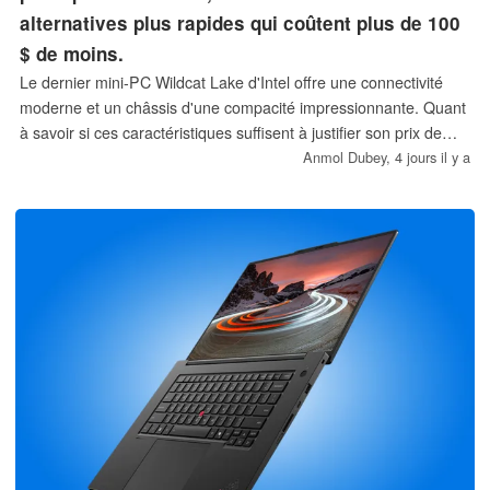
alternatives plus rapides qui coûtent plus de 100
$ de moins.
Le dernier mini-PC Wildcat Lake d'Intel offre une connectivité
moderne et un châssis d'une compacité impressionnante. Quant
à savoir si ces caractéristiques suffisent à justifier son prix de
vente de 659 dollars, c'est une autre histoire.
Anmol Dubey,
4 jours il y a