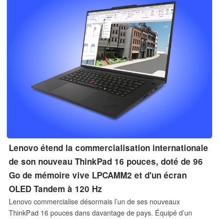
Lenovo étend la commercialisation internationale
de son nouveau ThinkPad 16 pouces, doté de 96
Go de mémoire vive LPCAMM2 et d'un écran
OLED Tandem à 120 Hz
Lenovo commercialise désormais l’un de ses nouveaux
ThinkPad 16 pouces dans davantage de pays. Équipé d’un