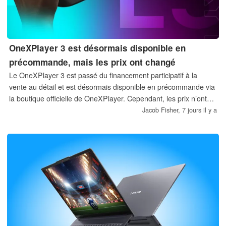
OneXPlayer 3 est désormais disponible en
précommande, mais les prix ont changé
Le OneXPlayer 3 est passé du financement participatif à la
vente au détail et est désormais disponible en précommande via
la boutique officielle de OneXPlayer. Cependant, les prix n’ont
pas été maintenus au même niveau.
Jacob Fisher,
7 jours il y a