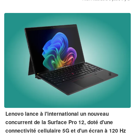
Intel Wildcat Lake de dernière génération.
Lenovo lance à l'international un nouveau
concurrent de la Surface Pro 12, doté d'une
connectivité cellulaire 5G et d'un écran à 120 Hz