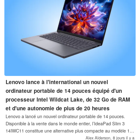
Lenovo lance à l'international un nouvel
ordinateur portable de 14 pouces équipé d'un
processeur Intel Wildcat Lake, de 32 Go de RAM
et d'une autonomie de plus de 20 heures
Lenovo a lancé un nouvel ordinateur portable de 14 pouces.
Disponible à la vente dans le monde entier, l’IdeaPad Slim 3
14IWC11 constitue une alternative plus compacte au modèle 15
pouces que nous avons testé il y a quelques jours à peine.
Alex Alderson,
8 jours il y a