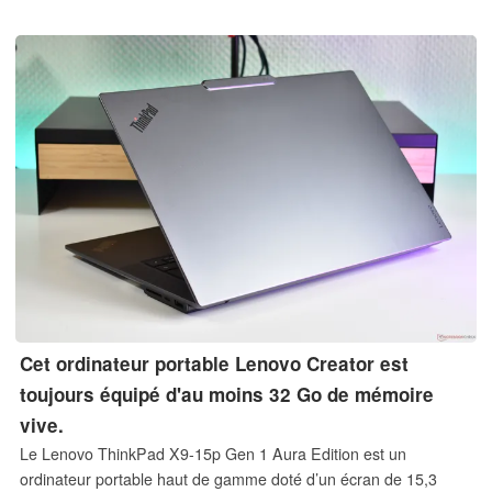
Cet ordinateur portable Lenovo Creator est
toujours équipé d'au moins 32 Go de mémoire
vive.
Le Lenovo ThinkPad X9-15p Gen 1 Aura Edition est un
ordinateur portable haut de gamme doté d’un écran de 15,3