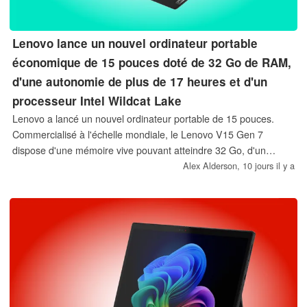
Lenovo lance un nouvel ordinateur portable
économique de 15 pouces doté de 32 Go de RAM,
d'une autonomie de plus de 17 heures et d'un
processeur Intel Wildcat Lake
Lenovo a lancé un nouvel ordinateur portable de 15 pouces.
Commercialisé à l'échelle mondiale, le Lenovo V15 Gen 7
dispose d'une mémoire vive pouvant atteindre 32 Go, d'un
espace de stockage extensible et d'un choix de processeurs
Alex Alderson,
10 jours il y a
Intel Wildcat Lake.