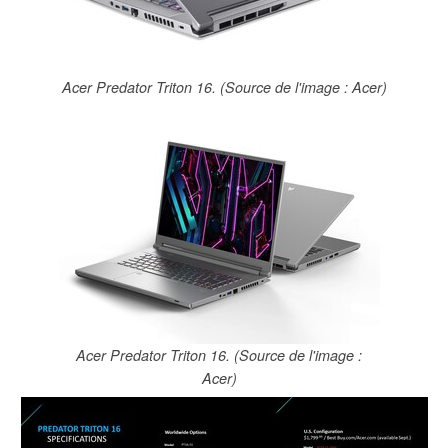
Acer Predator Triton 16. (Source de l'image : Acer)
Acer Predator Triton 16. (Source de l'image :
Acer)