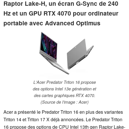
Raptor Lake-H, un écran G-Sync de 240
Hz et un GPU RTX 4070 pour ordinateur
portable avec Advanced Optimus
L'Acer Predator Triton 16 propose
des options Intel 13e génération et
des cartes graphiques RTX 4070.
(Source de l'image : Acer)
Acer a présenté le Predator Triton 16 en plus des variantes
Triton 14 et Triton 17 X déjà annoncées. Le Predator Triton
16 propose des options de CPU Intel 13th gen Raptor Lake-