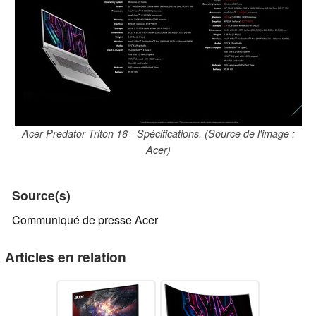
Acer Predator Triton 16 - Spécifications. (Source de l'image :
Acer)
Source(s)
Communiqué de presse Acer
Articles en relation