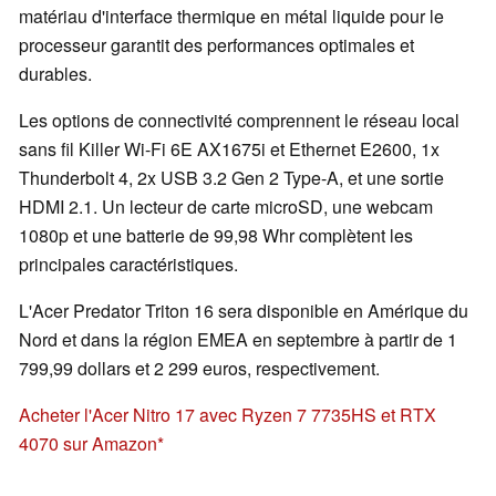
matériau d'interface thermique en métal liquide pour le
processeur garantit des performances optimales et
durables.
Les options de connectivité comprennent le réseau local
sans fil Killer Wi-Fi 6E AX1675i et Ethernet E2600, 1x
Thunderbolt 4, 2x USB 3.2 Gen 2 Type-A, et une sortie
HDMI 2.1. Un lecteur de carte microSD, une webcam
1080p et une batterie de 99,98 Whr complètent les
principales caractéristiques.
L'Acer Predator Triton 16 sera disponible en Amérique du
Nord et dans la région EMEA en septembre à partir de 1
799,99 dollars et 2 299 euros, respectivement.
Acheter l'Acer Nitro 17 avec Ryzen 7 7735HS et RTX
4070 sur Amazon