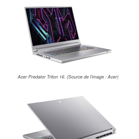
Acer Predator Triton 16. (Source de l'image : Acer)