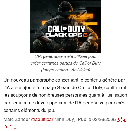
L'IA générative a été utilisée pour
créer certaines parties de Call of Duty
(Image source : Activision)
Un nouveau paragraphe concernant le contenu généré par
l'IA a été ajouté à la page Steam de Call of Duty, confirmant
les soupçons de nombreuses personnes quant à l'utilisation
par l'équipe de développement de l'IA générative pour créer
certains éléments du jeu.
Marc Zander (
traduit par
Ninh Duy),
Publié
02/26/2025
🇺🇸
🇩🇪
...