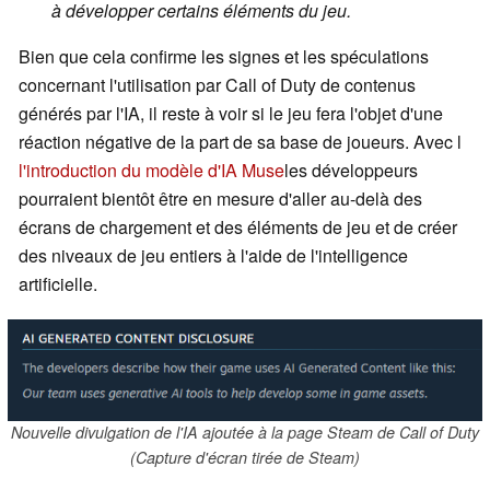
à développer certains éléments du jeu.
Bien que cela confirme les signes et les spéculations
concernant l'utilisation par Call of Duty de contenus
générés par l'IA, il reste à voir si le jeu fera l'objet d'une
réaction négative de la part de sa base de joueurs. Avec l
l'introduction du modèle d'IA Muse
les développeurs
pourraient bientôt être en mesure d'aller au-delà des
écrans de chargement et des éléments de jeu et de créer
des niveaux de jeu entiers à l'aide de l'intelligence
artificielle.
Nouvelle divulgation de l'IA ajoutée à la page Steam de Call of Duty
(Capture d'écran tirée de Steam)