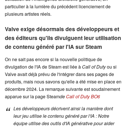
particulier à la lumière du précédent licenciement de
plusieurs artistes réels.
Valve exige désormais des développeurs et
des éditeurs qu'ils divulguent leur utilisation
de contenu généré par l'IA sur Steam
On ne sait pas encore si la nouvelle politique de
divulgation de l'IA de Steam est liée à
Call of Duty
ou si
Valve avait déjà prévu de l'intégrer dans ses pages de
produits, mais nous savons qu'elle a été mise en place en
décembre 2024. La remarque suivante est soudainement
apparue sur la page Steam
de
Call of Duty BO6
Les développeurs décrivent ainsi la manière dont
leur jeu utilise le contenu généré par l'IA : Notre
équipe utilise des outils d'IA générative pour aider