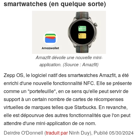
smartwatches (en quelque sorte)
Amazfit dévoile une nouvelle mini-
application. (Source : Amazfit)
Zepp OS, le logiciel natif des smartwatches Amazfit, a été
enrichi d'une nouvelle fonctionnalité NFC. Elle se présente
comme un "portefeuille", en ce sens qu'elle peut servir de
support à un certain nombre de cartes de récompenses
virtuelles de marques telles que Starbucks. En revanche,
elle est dépourvue des autres fonctionnalités que l'on peut
attendre d'une mini-application de ce nom.
Deirdre O'Donnell (
traduit par
Ninh Duy),
Publié
05/30/2024