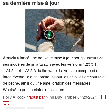
sa dernière mise à jour
Amazfit a lancé une nouvelle mise à jour pour plusieurs de
ses modèles de smartwatch avec les versions 1.23.3.1,
1.24.3.1 et 1.23.3.3 du firmware. La version comprend un
large éventail d'améliorations pour les activités de course et
de pêche, ainsi qu'une amélioration des messages
WhatsApp pour certains utilisateurs.
Polly Allcock (
traduit par
Ninh Duy),
Publié
04/20/2024
🇺🇸
🇪🇸
...