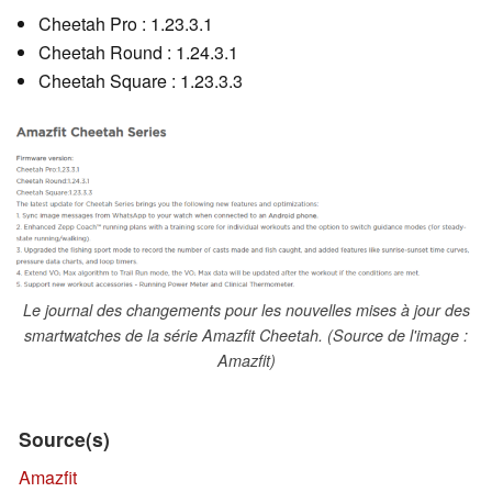
Cheetah Pro : 1.23.3.1
Cheetah Round : 1.24.3.1
Cheetah Square : 1.23.3.3
Le journal des changements pour les nouvelles mises à jour des
smartwatches de la série Amazfit Cheetah. (Source de l'image :
Amazfit)
Source(s)
Amazfit