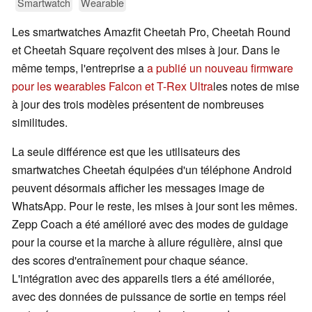
Smartwatch
Wearable
Les smartwatches Amazfit Cheetah Pro, Cheetah Round
et Cheetah Square reçoivent des mises à jour. Dans le
même temps, l'entreprise a
a publié un nouveau firmware
pour les wearables Falcon et T-Rex Ultra
les notes de mise
à jour des trois modèles présentent de nombreuses
similitudes.
La seule différence est que les utilisateurs des
smartwatches Cheetah équipées d'un téléphone Android
peuvent désormais afficher les messages image de
WhatsApp. Pour le reste, les mises à jour sont les mêmes.
Zepp Coach a été amélioré avec des modes de guidage
pour la course et la marche à allure régulière, ainsi que
des scores d'entraînement pour chaque séance.
L'intégration avec des appareils tiers a été améliorée,
avec des données de puissance de sortie en temps réel