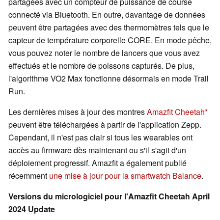
partagées avec un compteur de puissance de course
connecté via Bluetooth. En outre, davantage de données
peuvent être partagées avec des thermomètres tels que le
capteur de température corporelle CORE. En mode pêche,
vous pouvez noter le nombre de lancers que vous avez
effectués et le nombre de poissons capturés. De plus,
l'algorithme VO2 Max fonctionne désormais en mode Trail
Run.
Les dernières mises à jour des montres
Amazfit Cheetah
peuvent être téléchargées à partir de l'application Zepp.
Cependant, il n'est pas clair si tous les wearables ont
accès au firmware dès maintenant ou s'il s'agit d'un
déploiement progressif. Amazfit a également publié
récemment
une mise à jour pour la smartwatch Balance
.
Versions du micrologiciel pour l'Amazfit Cheetah April
2024 Update