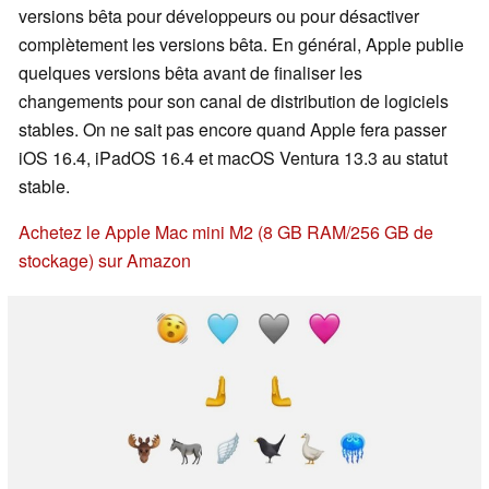
versions bêta pour développeurs ou pour désactiver
complètement les versions bêta. En général, Apple publie
quelques versions bêta avant de finaliser les
changements pour son canal de distribution de logiciels
stables. On ne sait pas encore quand Apple fera passer
iOS 16.4, iPadOS 16.4 et macOS Ventura 13.3 au statut
stable.
Achetez le Apple Mac mini M2 (8 GB RAM/256 GB de
stockage) sur Amazon