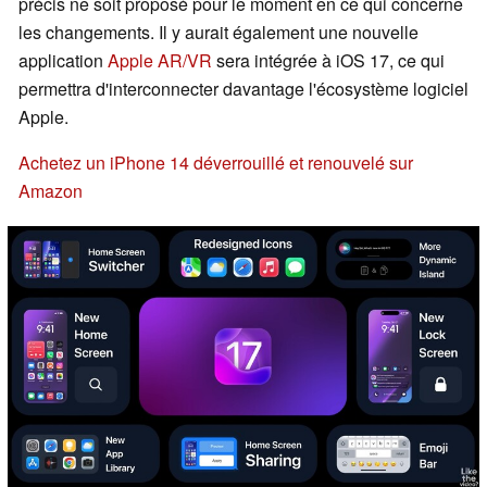
précis ne soit proposé pour le moment en ce qui concerne
les changements. Il y aurait également une nouvelle
application
Apple AR/VR
sera intégrée à iOS 17, ce qui
permettra d'interconnecter davantage l'écosystème logiciel
Apple.
Achetez un iPhone 14 déverrouillé et renouvelé sur
Amazon