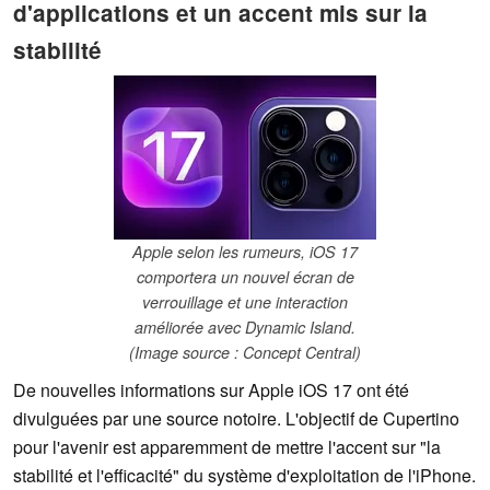
d'applications et un accent mis sur la
stabilité
Apple selon les rumeurs, iOS 17
comportera un nouvel écran de
verrouillage et une interaction
améliorée avec Dynamic Island.
(Image source : Concept Central)
De nouvelles informations sur Apple iOS 17 ont été
divulguées par une source notoire. L'objectif de Cupertino
pour l'avenir est apparemment de mettre l'accent sur "la
stabilité et l'efficacité" du système d'exploitation de l'iPhone.