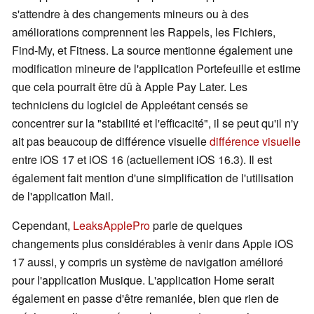
s'attendre à des changements mineurs ou à des
améliorations comprennent les Rappels, les Fichiers,
Find-My, et Fitness. La source mentionne également une
modification mineure de l'application Portefeuille et estime
que cela pourrait être dû à Apple Pay Later. Les
techniciens du logiciel de Appleétant censés se
concentrer sur la "stabilité et l'efficacité", il se peut qu'il n'y
ait pas beaucoup de différence visuelle
différence visuelle
entre iOS 17 et iOS 16 (actuellement iOS 16.3). Il est
également fait mention d'une simplification de l'utilisation
de l'application Mail.
Cependant,
LeaksApplePro
parle de quelques
changements plus considérables à venir dans Apple iOS
17 aussi, y compris un système de navigation amélioré
pour l'application Musique. L'application Home serait
également en passe d'être remaniée, bien que rien de