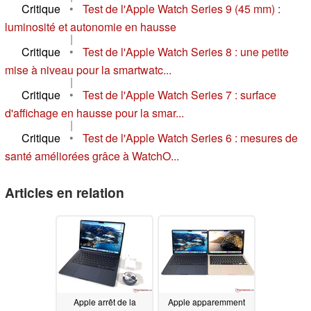
Critique
•
Test de l'Apple Watch Series 9 (45 mm) :
luminosité et autonomie en hausse
|
Critique
•
Test de l'Apple Watch Series 8 : une petite
mise à niveau pour la smartwatc...
|
Critique
•
Test de l'Apple Watch Series 7 : surface
d'affichage en hausse pour la smar...
|
Critique
•
Test de l'Apple Watch Series 6 : mesures de
santé améliorées grâce à WatchO...
Articles en relation
Apple arrêt de la
Apple apparemment