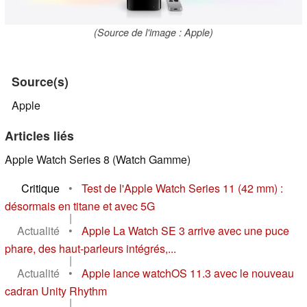
(Source de l'image : Apple)
Source(s)
Apple
Articles liés
Apple Watch Series 8 (Watch Gamme)
Critique
•
Test de l'Apple Watch Series 11 (42 mm) :
désormais en titane et avec 5G
|
Actualité
•
Apple La Watch SE 3 arrive avec une puce
phare, des haut-parleurs intégrés,...
|
Actualité
•
Apple lance watchOS 11.3 avec le nouveau
cadran Unity Rhythm
|