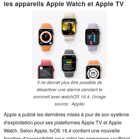
les appareils Apple Watch et Apple TV
Il ne devrait plus être possible de
désactiver une alarme pendant le
sommeil avec watchOS 16.4. (Image
source : Apple)
Apple a publié les dernières mises à jour de son système
d'exploitation pour ses plateformes Apple TV et Apple
Watch. Selon Apple, tvOS 16.4 contient une nouvelle
fonction d'accessibilité pour aider les personnes souffrant