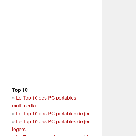
Top 10
»
Le Top 10 des PC portables
multimédia
»
Le Top 10 des PC portables de jeu
»
Le Top 10 des PC portables de jeu
légers