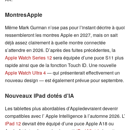
MontresApple
Même Mark Gurman n’ose pas pour l’instant décrire à quoi
ressembleront les montres Apple en 2027, mais on sait
déjà assez clairement à quelle montre connectée
s’attendre en 2026. D’après des fuites précédentes, la
Apple Watch Series 12
sera équipée d’une puce S11 plus
rapide ainsi que de la fonction Touch ID. Une nouvelle
Apple Watch Ultra 4
— qui présenterait effectivement un
nouveau design — est également prévue pour septembre.
Nouveaux iPad dotés d’IA
Les tablettes plus abordables d’Appledevraient devenir
compatibles avec l’ Apple Intelligence à l’automne 2026. L’
iPad 12
devrait être équipé d’une puce Apple A18 ou