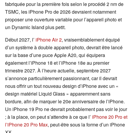
fabriquée pour la première fois selon le procédé 2 nm de
TSMC, les iPhone Pro de 2026 devraient notamment
proposer une ouverture variable pour l’appareil photo et
un Dynamic Island plus petit.
Début 2027, l’
iPhone Air 2
, vraisemblablement équipé
d’un système à double appareil photo, devrait être lancé
sur la base d’une puce Apple A20, qui équipera
également l’iPhone 18 et l’iPhone 18e au premier
trimestre 2027. À l’heure actuelle, septembre 2027
s’annonce particulièrement passionnant, car il devrait
nous offrir un tout nouveau design d’iPhone avec un «
design matériel Liquid Glass » apparemment sans
bordure, afin de marquer le 20e anniversaire de l’iPhone.
Un iPhone 19 Pro ne devrait probablement pas voir le jour
; à la place, on peut s’attendre à ce que l’
iPhone 20 Pro et
l’iPhone 20 Pro Max
, peut-être sous la forme d’un iPhone
XX.