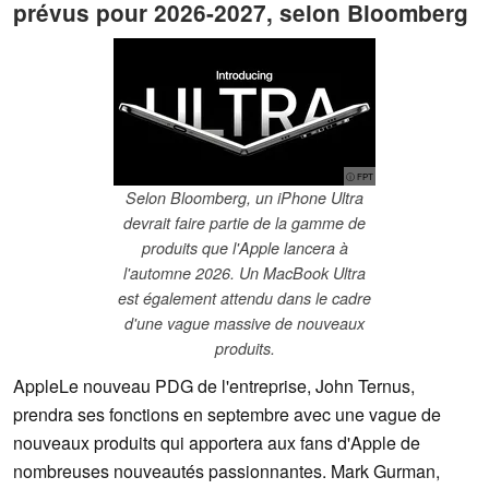
prévus pour 2026-2027, selon Bloomberg
ⓘ FPT
Selon Bloomberg, un iPhone Ultra
devrait faire partie de la gamme de
produits que l'Apple lancera à
l'automne 2026. Un MacBook Ultra
est également attendu dans le cadre
d'une vague massive de nouveaux
produits.
AppleLe nouveau PDG de l'entreprise, John Ternus,
prendra ses fonctions en septembre avec une vague de
nouveaux produits qui apportera aux fans d'Apple de
nombreuses nouveautés passionnantes. Mark Gurman,