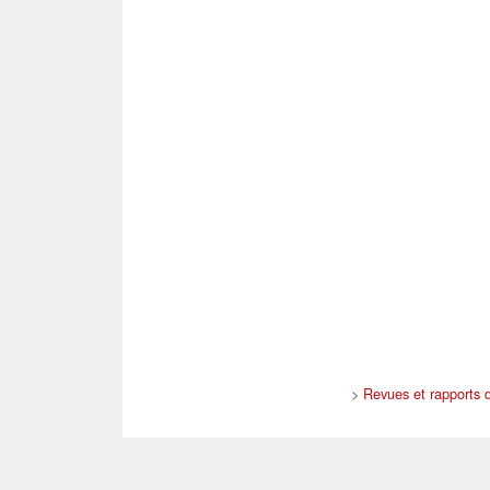
>
Revues et rapports d