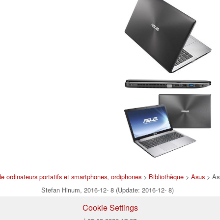
e ordinateurs portatifs et smartphones, ordiphones
>
Bibliothèque
>
Asus
> As
Stefan Hinum, 2016-12- 8 (Update: 2016-12- 8)
Cookie Settings