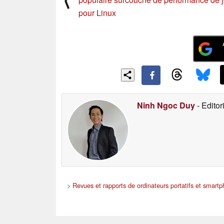
pour Linux
Ninh Ngoc Duy
- Editor
>
Revues et rapports de ordinateurs portatifs et smart