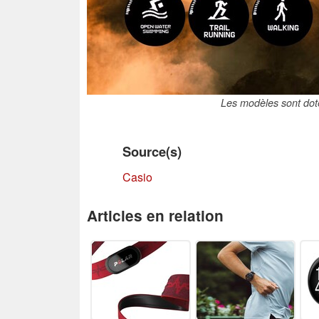
Les modèles sont dot
Source(s)
Casio
Articles en relation