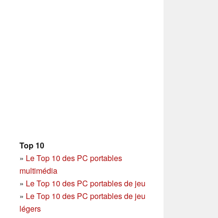
Top 10
»
Le Top 10 des PC portables
multimédia
»
Le Top 10 des PC portables de jeu
»
Le Top 10 des PC portables de jeu
légers