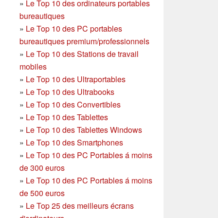
»
Le Top 10 des ordinateurs portables
bureautiques
»
Le Top 10 des PC portables
bureautiques premium/professionnels
»
Le Top 10 des Stations de travail
mobiles
»
Le Top 10 des Ultraportables
»
Le Top 10 des Ultrabooks
»
Le Top 10 des Convertibles
»
Le Top 10 des Tablettes
»
Le Top 10 des Tablettes Windows
»
Le Top 10 des Smartphones
»
Le Top 10 des PC Portables á moins
de 300 euros
»
Le Top 10 des PC Portables á moins
de 500 euros
»
Le Top 25 des meilleurs écrans