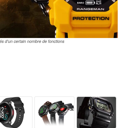
és d'un certain nombre de fonctions