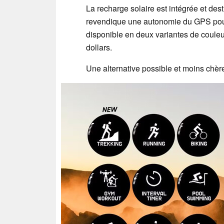
La recharge solaire est intégrée et dest
revendique une autonomie du GPS pouv
disponible en deux variantes de couleu
dollars.
Une alternative possible et moins chèr