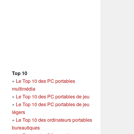
Top 10
»
Le Top 10 des PC portables
multimédia
»
Le Top 10 des PC portables de jeu
»
Le Top 10 des PC portables de jeu
légers
»
Le Top 10 des ordinateurs portables
bureautiques