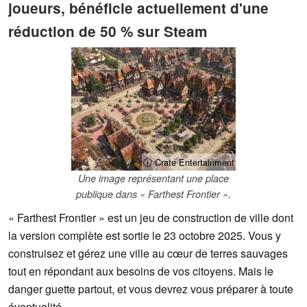
joueurs, bénéficie actuellement d'une
réduction de 50 % sur Steam
ⓘ Crate Entertainment
Une image représentant une place
publique dans « Farthest Frontier ».
« Farthest Frontier » est un jeu de construction de ville dont
la version complète est sortie le 23 octobre 2025. Vous y
construisez et gérez une ville au cœur de terres sauvages
tout en répondant aux besoins de vos citoyens. Mais le
danger guette partout, et vous devrez vous préparer à toute
éventualité.