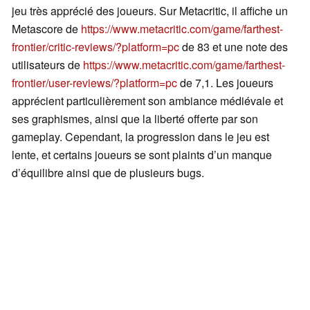
jeu très apprécié des joueurs. Sur Metacritic, il affiche un
Metascore de
https://www.metacritic.com/game/farthest-
frontier/critic-reviews/?platform=pc
de 83 et une note des
utilisateurs de
https://www.metacritic.com/game/farthest-
frontier/user-reviews/?platform=pc
de 7,1. Les joueurs
apprécient particulièrement son ambiance médiévale et
ses graphismes, ainsi que la liberté offerte par son
gameplay. Cependant, la progression dans le jeu est
lente, et certains joueurs se sont plaints d’un manque
d’équilibre ainsi que de plusieurs bugs.