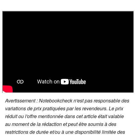
Avertissement : Notebookcheck n'est pas responsable des
variations de prix pratiquées par les revendeurs. Le prix
réduit ou l'offre mentionnée dans cet article était valable
au moment de la rédaction et peut être soumis à des
restrictions de durée et/ou à une disponibilité limitée des