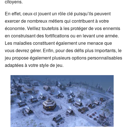
citoyens.
En effet, ceux-ci jouent un rôle clé puisqu’ils peuvent
exercer de nombreux métiers qui contribuent à votre
économie. Veillez toutefois à les protéger de vos ennemis
en construisant des fortifications ou en levant une armée.
Les maladies constituent également une menace que
vous devrez gérer. Enfin, pour des défis plus importants, le
jeu propose également plusieurs options personnalisables
adaptées à votre style de jeu.