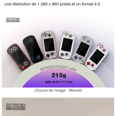
une résolution de 1 280 x 960 pixels et un format 4:3.
(Source de l'image : Retroid)