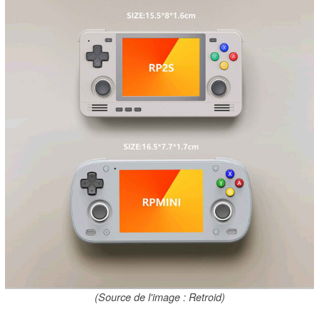
(Source de l'image : Retroid)