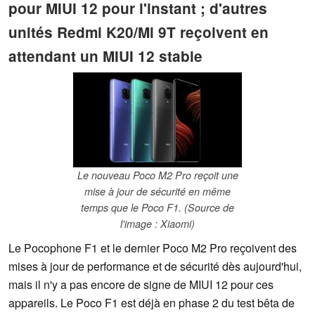
pour MIUI 12 pour l'instant ; d'autres
unités Redmi K20/Mi 9T reçoivent en
attendant un MIUI 12 stable
Le nouveau Poco M2 Pro reçoit une
mise à jour de sécurité en même
temps que le Poco F1. (Source de
l'image : Xiaomi)
Le Pocophone F1 et le dernier Poco M2 Pro reçoivent des
mises à jour de performance et de sécurité dès aujourd'hui,
mais il n'y a pas encore de signe de MIUI 12 pour ces
appareils. Le Poco F1 est déjà en phase 2 du test bêta de