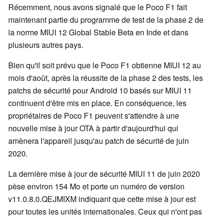
Récemment, nous avons signalé que le Poco F1 fait
maintenant partie du programme de test de la phase 2 de
la norme MIUI 12 Global Stable Beta en Inde et dans
plusieurs autres pays.
Bien qu'il soit prévu que le Poco F1 obtienne MIUI 12 au
mois d'août, après la réussite de la phase 2 des tests, les
patchs de sécurité pour Android 10 basés sur MIUI 11
continuent d'être mis en place. En conséquence, les
propriétaires de Poco F1 peuvent s'attendre à une
nouvelle mise à jour OTA à partir d'aujourd'hui qui
amènera l'appareil jusqu'au patch de sécurité de juin
2020.
La dernière mise à jour de sécurité MIUI 11 de juin 2020
pèse environ 154 Mo et porte un numéro de version
v11.0.8.0.QEJMIXM indiquant que cette mise à jour est
pour toutes les unités internationales. Ceux qui n'ont pas