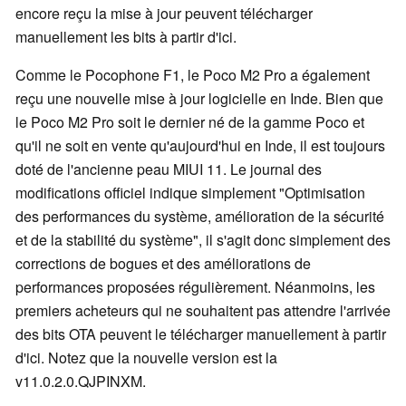
encore reçu la mise à jour peuvent télécharger
manuellement les bits à partir d'ici.
Comme le Pocophone F1, le Poco M2 Pro a également
reçu une nouvelle mise à jour logicielle en Inde. Bien que
le Poco M2 Pro soit le dernier né de la gamme Poco et
qu'il ne soit en vente qu'aujourd'hui en Inde, il est toujours
doté de l'ancienne peau MIUI 11. Le journal des
modifications officiel indique simplement "Optimisation
des performances du système, amélioration de la sécurité
et de la stabilité du système", il s'agit donc simplement des
corrections de bogues et des améliorations de
performances proposées régulièrement. Néanmoins, les
premiers acheteurs qui ne souhaitent pas attendre l'arrivée
des bits OTA peuvent le télécharger manuellement à partir
d'ici. Notez que la nouvelle version est la
v11.0.2.0.QJPINXM.