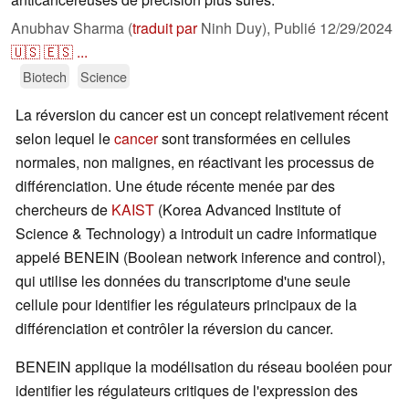
Anubhav Sharma (
traduit par
Ninh Duy),
Publié
12/29/2024
🇺🇸
🇪🇸
...
Biotech
Science
La réversion du cancer est un concept relativement récent
selon lequel le
cancer
sont transformées en cellules
normales, non malignes, en réactivant les processus de
différenciation. Une étude récente menée par des
chercheurs de
KAIST
(Korea Advanced Institute of
Science & Technology) a introduit un cadre informatique
appelé BENEIN (Boolean network inference and control),
qui utilise les données du transcriptome d'une seule
cellule pour identifier les régulateurs principaux de la
différenciation et contrôler la réversion du cancer.
BENEIN applique la modélisation du réseau booléen pour
identifier les régulateurs critiques de l'expression des