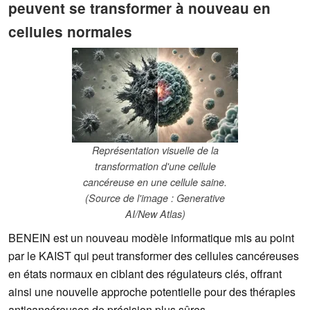
peuvent se transformer à nouveau en
cellules normales
Représentation visuelle de la
transformation d'une cellule
cancéreuse en une cellule saine.
(Source de l'image : Generative
AI/New Atlas)
BENEIN est un nouveau modèle informatique mis au point
par le KAIST qui peut transformer des cellules cancéreuses
en états normaux en ciblant des régulateurs clés, offrant
ainsi une nouvelle approche potentielle pour des thérapies
anticancéreuses de précision plus sûres.