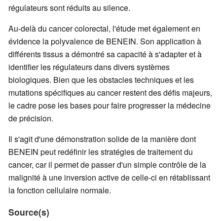
régulateurs sont réduits au silence.
Au-delà du cancer colorectal, l'étude met également en
évidence la polyvalence de BENEIN. Son application à
différents tissus a démontré sa capacité à s'adapter et à
identifier les régulateurs dans divers systèmes
biologiques. Bien que les obstacles techniques et les
mutations spécifiques au cancer restent des défis majeurs,
le cadre pose les bases pour faire progresser la médecine
de précision.
Il s'agit d'une démonstration solide de la manière dont
BENEIN peut redéfinir les stratégies de traitement du
cancer, car il permet de passer d'un simple contrôle de la
malignité à une inversion active de celle-ci en rétablissant
la fonction cellulaire normale.
Source(s)