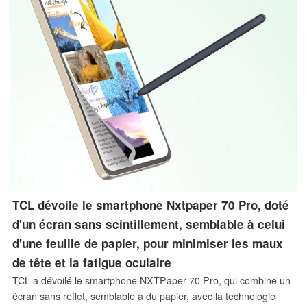
TCL dévoile le smartphone Nxtpaper 70 Pro, doté
d'un écran sans scintillement, semblable à celui
d'une feuille de papier, pour minimiser les maux
de tête et la fatigue oculaire
TCL a dévoilé le smartphone NXTPaper 70 Pro, qui combine un
écran sans reflet, semblable à du papier, avec la technologie