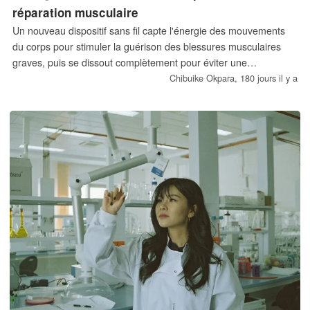
réparation musculaire
Un nouveau dispositif sans fil capte l'énergie des mouvements
du corps pour stimuler la guérison des blessures musculaires
graves, puis se dissout complètement pour éviter une
intervention chirurgicale ultérieure.
Chibuike Okpara,
180 jours il y a