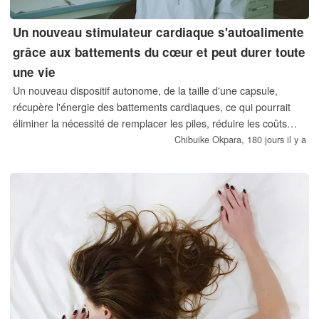
Un nouveau stimulateur cardiaque s'autoalimente
grâce aux battements du cœur et peut durer toute
une vie
Un nouveau dispositif autonome, de la taille d'une capsule,
récupère l'énergie des battements cardiaques, ce qui pourrait
éliminer la nécessité de remplacer les piles, réduire les coûts
pour les patients et supprimer les inconvénients.
Chibuike Okpara,
180 jours il y a