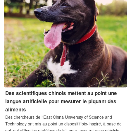
Des scientifiques chinois mettent au point une
langue artificielle pour mesurer le piquant des
aliments
Des chercheurs de l'East China University of Science and
Technology ont mis au point un dispositif bio-inspiré, à base de
gel, qui utilise les protéines du lait pour mesurer avec précision