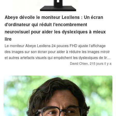
Abeye dévoile le moniteur Lexilens : Un écran
d'ordinateur qui réduit l'encombrement
neurovisuel pour aider les dyslexiques à mieux
lire
Le moniteur Abeye Lexilens 24 pouces FHD ajuste l'affichage
des images sur son écran pour aider à réduire les images miroir
et autres artefacts visuels qui empêchent les dyslexiques de lire
facilement les textes.
David Chien,
215 jours il y a