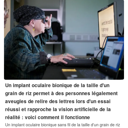
Un implant oculaire bionique de la taille d'un
grain de riz permet à des personnes légalement
aveugles de relire des lettres lors d'un essai
réussi et rapproche la vision artificielle de la
réalité : voici comment il fonctionne
Un implant oculaire bionique sans fil de la taille d'un grain de riz