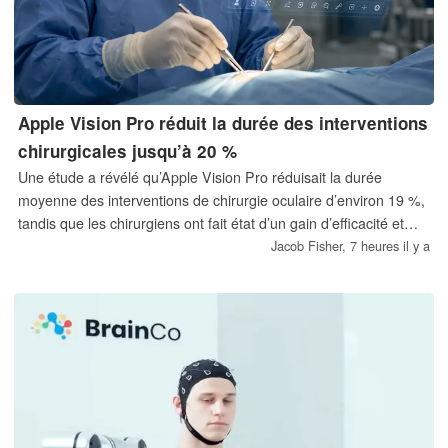
Apple Vision Pro réduit la durée des interventions
chirurgicales jusqu’à 20 %
Une étude a révélé qu’Apple Vision Pro réduisait la durée
moyenne des interventions de chirurgie oculaire d’environ 19 %,
tandis que les chirurgiens ont fait état d’un gain d’efficacité et
d’une meilleure ergonomie.
Jacob Fisher,
7 heures il y a