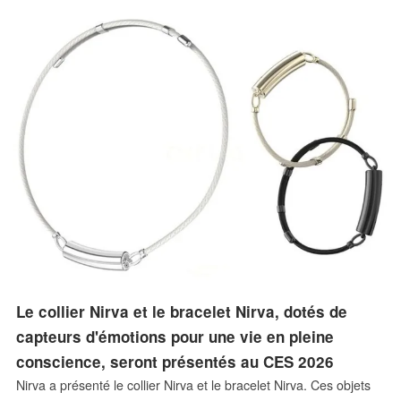
Le collier Nirva et le bracelet Nirva, dotés de
capteurs d'émotions pour une vie en pleine
conscience, seront présentés au CES 2026
Nirva a présenté le collier Nirva et le bracelet Nirva. Ces objets