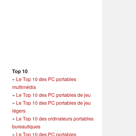
Top 10
»
Le Top 10 des PC portables
multimédia
»
Le Top 10 des PC portables de jeu
»
Le Top 10 des PC portables de jeu
légers
»
Le Top 10 des ordinateurs portables
bureautiques
»
Le Top 10 des PC portables