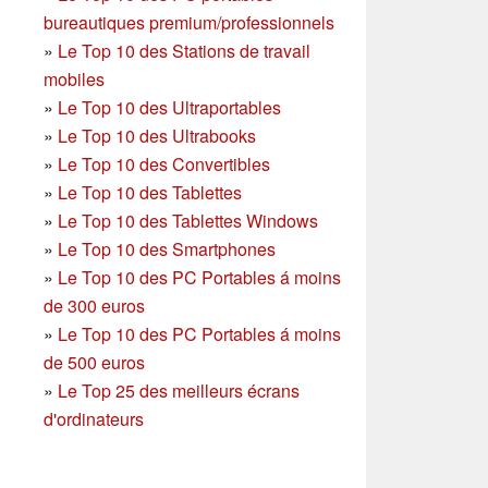
bureautiques premium/professionnels
»
Le Top 10 des Stations de travail
mobiles
»
Le Top 10 des Ultraportables
»
Le Top 10 des Ultrabooks
»
Le Top 10 des Convertibles
»
Le Top 10 des Tablettes
»
Le Top 10 des Tablettes Windows
»
Le Top 10 des Smartphones
»
Le Top 10 des PC Portables á moins
de 300 euros
»
Le Top 10 des PC Portables á moins
de 500 euros
»
Le Top 25 des meilleurs écrans
d'ordinateurs