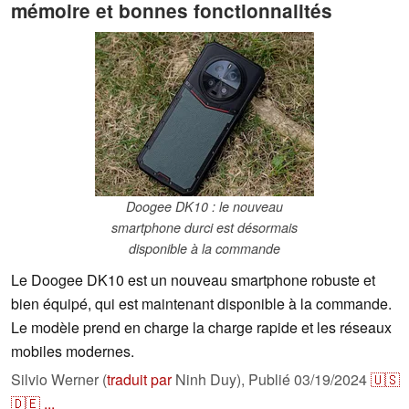
mémoire et bonnes fonctionnalités
Doogee DK10 : le nouveau
smartphone durci est désormais
disponible à la commande
Le Doogee DK10 est un nouveau smartphone robuste et
bien équipé, qui est maintenant disponible à la commande.
Le modèle prend en charge la charge rapide et les réseaux
mobiles modernes.
Silvio Werner (
traduit par
Ninh Duy),
Publié
03/19/2024
🇺🇸
🇩🇪
...