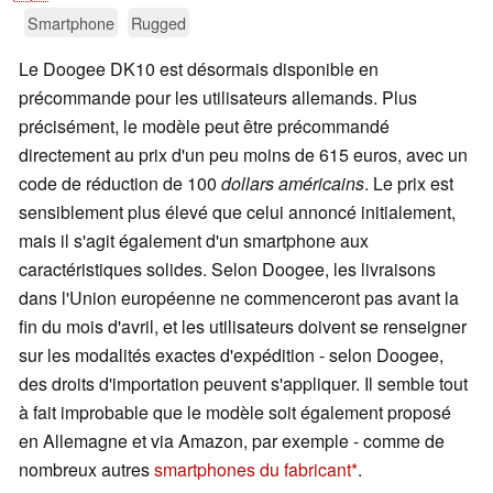
Smartphone
Rugged
Le Doogee DK10 est désormais disponible en
précommande pour les utilisateurs allemands. Plus
précisément, le modèle peut être précommandé
directement au prix d'un peu moins de 615 euros, avec un
code de réduction de 100
dollars américains
. Le prix est
sensiblement plus élevé que celui annoncé initialement,
mais il s'agit également d'un smartphone aux
caractéristiques solides. Selon Doogee, les livraisons
dans l'Union européenne ne commenceront pas avant la
fin du mois d'avril, et les utilisateurs doivent se renseigner
sur les modalités exactes d'expédition - selon Doogee,
des droits d'importation peuvent s'appliquer. Il semble tout
à fait improbable que le modèle soit également proposé
en Allemagne et via Amazon, par exemple - comme de
nombreux autres
smartphones du fabricant
.