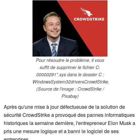
Pour résoudre le problème, il vous
suffit de supprimer le fichier C-
00000291*.sys dans le dossier C :
WindowsSystem32driversCrowdStrike.
(Source de l'image : CrowdStrike /
Pixabay)
Après qu'une mise à jour défectueuse de la solution de
sécurité CrowdStrike a provoqué des pannes informatiques
historiques la semaine dernière, l'entrepreneur Elon Musk a
pris une mesure logique et a banni le logiciel de ses
entreprises.