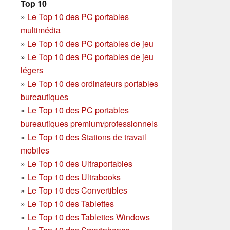
Top 10
»
Le Top 10 des PC portables
multimédia
»
Le Top 10 des PC portables de jeu
»
Le Top 10 des PC portables de jeu
légers
»
Le Top 10 des ordinateurs portables
bureautiques
»
Le Top 10 des PC portables
bureautiques premium/professionnels
»
Le Top 10 des Stations de travail
mobiles
»
Le Top 10 des Ultraportables
»
Le Top 10 des Ultrabooks
»
Le Top 10 des Convertibles
»
Le Top 10 des Tablettes
»
Le Top 10 des Tablettes Windows