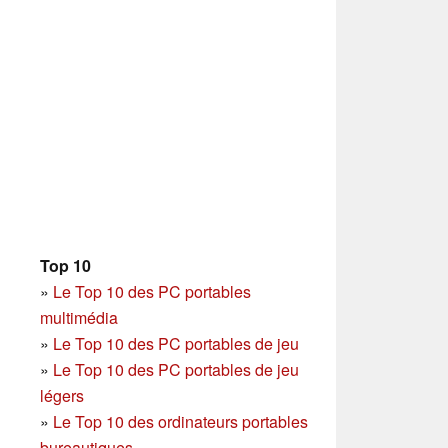
Top 10
»
Le Top 10 des PC portables
multimédia
»
Le Top 10 des PC portables de jeu
»
Le Top 10 des PC portables de jeu
légers
»
Le Top 10 des ordinateurs portables
bureautiques