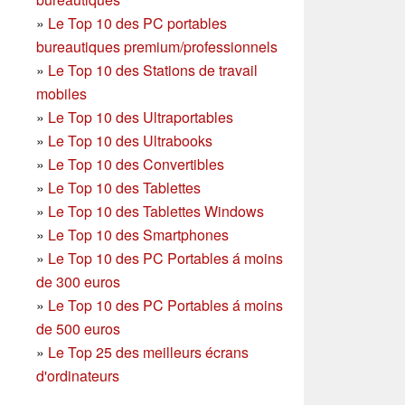
»
Le Top 10 des PC portables
bureautiques premium/professionnels
»
Le Top 10 des Stations de travail
mobiles
»
Le Top 10 des Ultraportables
»
Le Top 10 des Ultrabooks
»
Le Top 10 des Convertibles
»
Le Top 10 des Tablettes
»
Le Top 10 des Tablettes Windows
»
Le Top 10 des Smartphones
»
Le Top 10 des PC Portables á moins
de 300 euros
»
Le Top 10 des PC Portables á moins
de 500 euros
»
Le Top 25 des meilleurs écrans
d'ordinateurs