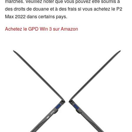
marchés. Veuillez noter que vous pouvez être soumis à
des droits de douane et à des frais si vous achetez le P2
Max 2022 dans certains pays.
Achetez le GPD Win 3 sur Amazon