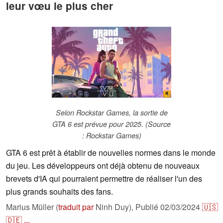
leur vœu le plus cher
Selon Rockstar Games, la sortie de
GTA 6 est prévue pour 2025. (Source
: Rockstar Games)
GTA 6 est prêt à établir de nouvelles normes dans le monde
du jeu. Les développeurs ont déjà obtenu de nouveaux
brevets d'IA qui pourraient permettre de réaliser l'un des
plus grands souhaits des fans.
Marius Müller (
traduit par
Ninh Duy),
Publié
02/03/2024
🇺🇸
🇩🇪
...