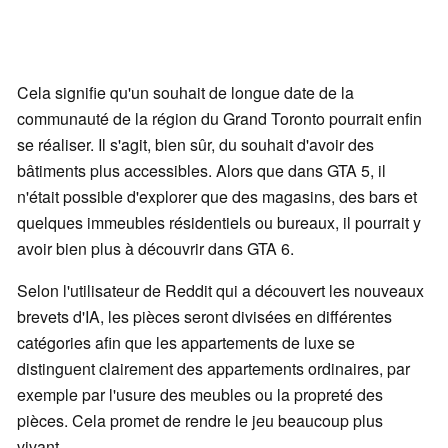
Cela signifie qu'un souhait de longue date de la
communauté de la région du Grand Toronto pourrait enfin
se réaliser. Il s'agit, bien sûr, du souhait d'avoir des
bâtiments plus accessibles. Alors que dans GTA 5, il
n'était possible d'explorer que des magasins, des bars et
quelques immeubles résidentiels ou bureaux, il pourrait y
avoir bien plus à découvrir dans GTA 6.
Selon l'utilisateur de Reddit qui a découvert les nouveaux
brevets d'IA, les pièces seront divisées en différentes
catégories afin que les appartements de luxe se
distinguent clairement des appartements ordinaires, par
exemple par l'usure des meubles ou la propreté des
pièces. Cela promet de rendre le jeu beaucoup plus
vivant.