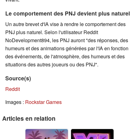
Le comportement des PNJ devient plus naturel
Un autre brevet d'IA vise à rendre le comportement des
PNJ plus naturel. Selon l'utilisateur Reddit
NoDevelopment894, les PNJ auront "des réponses, des
humeurs et des animations générées par l'IA en fonction
des événements, de l'atmosphère, des humeurs et des
situations des autres joueurs ou des PNJ".
Source(s)
Reddit
Images :
Rockstar Games
Articles en relation