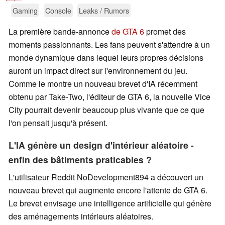
Gaming
Console
Leaks / Rumors
La première bande-annonce
de GTA 6
promet des
moments passionnants. Les fans peuvent s'attendre à un
monde dynamique dans lequel leurs propres décisions
auront un impact direct sur l'environnement du jeu.
Comme le montre un nouveau brevet d'IA récemment
obtenu par Take-Two, l'éditeur de GTA 6, la nouvelle Vice
City pourrait devenir beaucoup plus vivante que ce que
l'on pensait jusqu'à présent.
L'IA génère un design d'intérieur aléatoire -
enfin des bâtiments praticables ?
L'utilisateur Reddit NoDevelopment894 a découvert un
nouveau brevet qui augmente encore l'attente de GTA 6.
Le brevet envisage une intelligence artificielle qui génère
des aménagements intérieurs aléatoires.