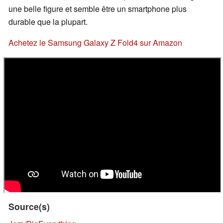
une belle figure et semble être un smartphone plus
durable que la plupart.
Achetez le Samsung Galaxy Z Fold4 sur Amazon
Source(s)