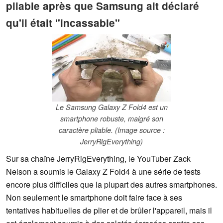
pliable après que Samsung ait déclaré
qu'il était "incassable"
Le Samsung Galaxy Z Fold4 est un
smartphone robuste, malgré son
caractère pliable. (Image source :
JerryRigEverything)
Sur sa chaîne JerryRigEverything, le YouTuber Zack
Nelson a soumis le Galaxy Z Fold4 à une série de tests
encore plus difficiles que la plupart des autres smartphones.
Non seulement le smartphone doit faire face à ses
tentatives habituelles de plier et de brûler l'appareil, mais il