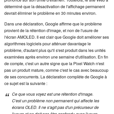
déterminé que la désactivation de l'affichage permanent
devrait éliminer le problème en 30 minutes environ.
Dans une déclaration, Google affirme que le problème
provient de la rétention d'image, et non de l'usure de
l'écran AMOLED. Il est clair que Google doit améliorer ses
algorithmes logiciels pour atténuer davantage le
problème, d'autant plus qu'il s'est produit dans les unités
examinées après environ une semaine d'utilisation. En fin
de compte, c'est un autre signe que la Pixel Watch n'est
pas un produit mature, comme c'est le cas avec beaucoup
de ses concurrents. La déclaration complète de Google à
ce sujet est la suivante :
Ce que vous voyez est une rétention d'image.
C'est un problème non permanent qui affecte les
écrans OLED. Il ne s'agit pas d'un précurseur de
l'usure et ne doit pas être confondu avec l'usure.