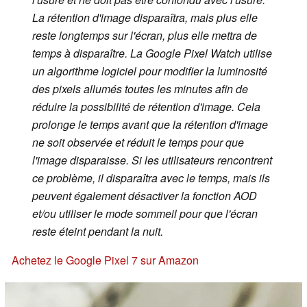
La rétention d'image disparaîtra, mais plus elle
reste longtemps sur l'écran, plus elle mettra de
temps à disparaître. La Google Pixel Watch utilise
un algorithme logiciel pour modifier la luminosité
des pixels allumés toutes les minutes afin de
réduire la possibilité de rétention d'image. Cela
prolonge le temps avant que la rétention d'image
ne soit observée et réduit le temps pour que
l'image disparaisse. Si les utilisateurs rencontrent
ce problème, il disparaîtra avec le temps, mais ils
peuvent également désactiver la fonction AOD
et/ou utiliser le mode sommeil pour que l'écran
reste éteint pendant la nuit.
Achetez le Google Pixel 7 sur Amazon