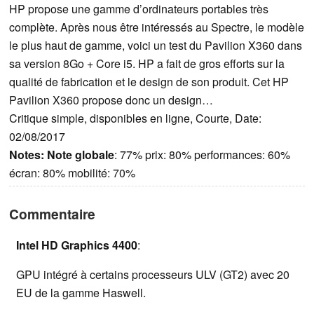
HP propose une gamme d’ordinateurs portables très
complète. Après nous être intéressés au Spectre, le modèle
le plus haut de gamme, voici un test du Pavilion X360 dans
sa version 8Go + Core i5. HP a fait de gros efforts sur la
qualité de fabrication et le design de son produit. Cet HP
Pavilion X360 propose donc un design…
Critique simple, disponibles en ligne, Courte, Date:
02/08/2017
Notes:
Note globale
: 77% prix: 80% performances: 60%
écran: 80% mobilité: 70%
Commentaire
Intel HD Graphics 4400
:
GPU intégré à certains processeurs ULV (GT2) avec 20
EU de la gamme Haswell.