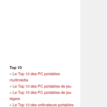
Top 10
»
Le Top 10 des PC portables
multimédia
»
Le Top 10 des PC portables de jeu
»
Le Top 10 des PC portables de jeu
légers
»
Le Top 10 des ordinateurs portables