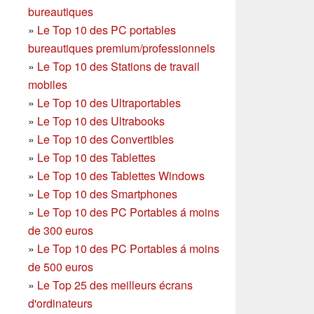
bureautiques
»
Le Top 10 des PC portables
bureautiques premium/professionnels
»
Le Top 10 des Stations de travail
mobiles
»
Le Top 10 des Ultraportables
»
Le Top 10 des Ultrabooks
»
Le Top 10 des Convertibles
»
Le Top 10 des Tablettes
»
Le Top 10 des Tablettes Windows
»
Le Top 10 des Smartphones
»
Le Top 10 des PC Portables á moins
de 300 euros
»
Le Top 10 des PC Portables á moins
de 500 euros
»
Le Top 25 des meilleurs écrans
d'ordinateurs