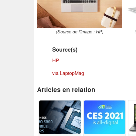
(Source de l'image : HP)
Source(s)
HP
via LaptopMag
Articles en relation