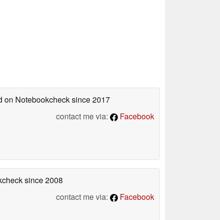
hed on Notebookcheck
since 2017
contact me via:
Facebook
okcheck
since 2008
contact me via:
Facebook