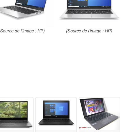
(Source de l'image : HP)
(Source de l'image : HP)