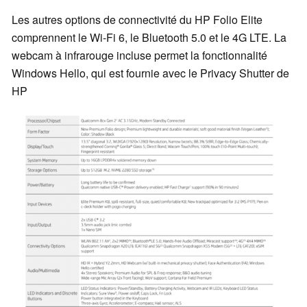
Les autres options de connectivité du HP Folio Elite
comprennent le Wi-Fi 6, le Bluetooth 5.0 et le 4G LTE. La
webcam à infrarouge incluse permet la fonctionnalité
Windows Hello, qui est fournie avec le Privacy Shutter de
HP