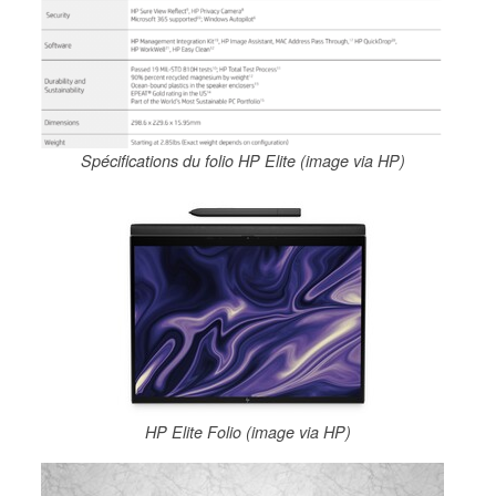
Spécifications du folio HP Elite (image via HP)
HP Elite Folio (image via HP)