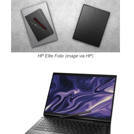
HP Elite Folio (image via HP)