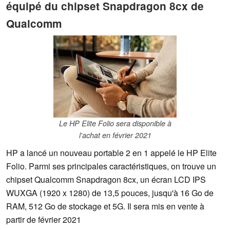
équipé du chipset Snapdragon 8cx de
Qualcomm
Le HP Elite Folio sera disponible à
l'achat en février 2021
HP a lancé un nouveau portable 2 en 1 appelé le HP Elite
Folio. Parmi ses principales caractéristiques, on trouve un
chipset Qualcomm Snapdragon 8cx, un écran LCD IPS
WUXGA (1920 x 1280) de 13,5 pouces, jusqu'à 16 Go de
RAM, 512 Go de stockage et 5G. Il sera mis en vente à
partir de février 2021