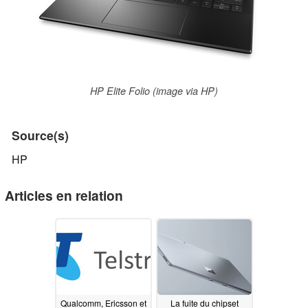
HP Elite Folio (image via HP)
Source(s)
HP
Articles en relation
Qualcomm, Ericsson et
La fuite du chipset