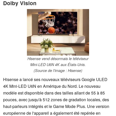
Dolby Vision
Hisense vend désormais le téléviseur
Mini-LED U6N 4K aux États-Unis.
(Source de l'image : Hisense)
Hisense a lancé ses nouveaux téléviseurs Google ULED
4K Mini-LED U6N en Amérique du Nord. Le nouveau
modèle est disponible dans des tailles allant de 55 à 85
pouces, avec jusqu'à 512 zones de gradation locales, des
haut-parleurs intégrés et le Game Mode Plus. Une version
européenne de l'appareil a également été repérée en