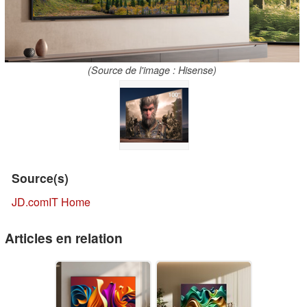
(Source de l'image : Hisense)
Source(s)
JD.com
IT Home
Articles en relation