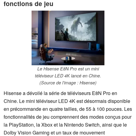
fonctions de jeu
Le Hisense E8N Pro est un mini
téléviseur LED 4K lancé en Chine.
(Source de l'image : Hisense)
Hisense a dévoilé la série de téléviseurs E8N Pro en
Chine. Le mini téléviseur LED 4K est désormais disponible
en précommande en quatre tailles, de 55 à 100 pouces. Les
fonctionnalités de jeu comprennent des modes conçus pour
la PlayStation, la Xbox et la Nintendo Switch, ainsi que le
Dolby Vision Gaming et un taux de mouvement