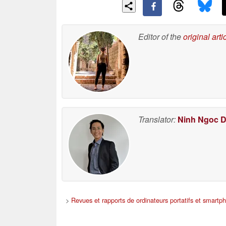
Editor of the
original arti
Translator:
Ninh Ngoc 
>
Revues et rapports de ordinateurs portatifs et smartp