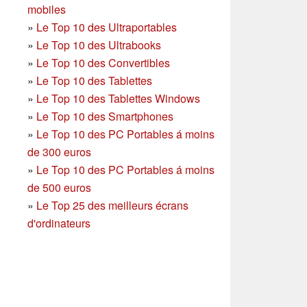
mobiles
»
Le Top 10 des Ultraportables
»
Le Top 10 des Ultrabooks
»
Le Top 10 des Convertibles
»
Le Top 10 des Tablettes
»
Le Top 10 des Tablettes Windows
»
Le Top 10 des Smartphones
»
Le Top 10 des PC Portables á moins
de 300 euros
»
Le Top 10 des PC Portables á moins
de 500 euros
»
Le Top 25 des meilleurs écrans
d'ordinateurs