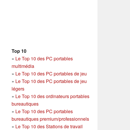
Top 10
»
Le Top 10 des PC portables
multimédia
»
Le Top 10 des PC portables de jeu
»
Le Top 10 des PC portables de jeu
légers
»
Le Top 10 des ordinateurs portables
bureautiques
»
Le Top 10 des PC portables
bureautiques premium/professionnels
»
Le Top 10 des Stations de travail