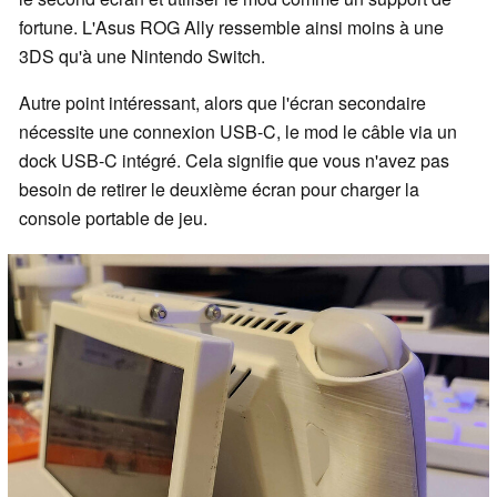
fortune. L'Asus ROG Ally ressemble ainsi moins à une
3DS qu'à une Nintendo Switch.
Autre point intéressant, alors que l'écran secondaire
nécessite une connexion USB-C, le mod le câble via un
dock USB-C intégré. Cela signifie que vous n'avez pas
besoin de retirer le deuxième écran pour charger la
console portable de jeu.