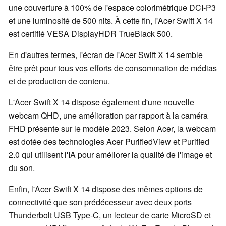
une couverture à 100% de l'espace colorimétrique DCI-P3
et une luminosité de 500 nits. À cette fin, l'Acer Swift X 14
est certifié VESA DisplayHDR TrueBlack 500.
En d'autres termes, l'écran de l'Acer Swift X 14 semble
être prêt pour tous vos efforts de consommation de médias
et de production de contenu.
L'Acer Swift X 14 dispose également d'une nouvelle
webcam QHD, une amélioration par rapport à la caméra
FHD présente sur le modèle 2023. Selon Acer, la webcam
est dotée des technologies Acer PurifiedView et Purified
2.0 qui utilisent l'IA pour améliorer la qualité de l'image et
du son.
Enfin, l'Acer Swift X 14 dispose des mêmes options de
connectivité que son prédécesseur avec deux ports
Thunderbolt USB Type-C, un lecteur de carte MicroSD et