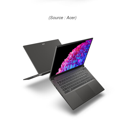
(Source : Acer)